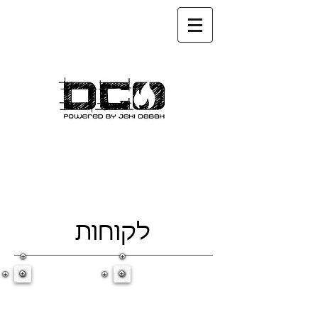
לקוחות