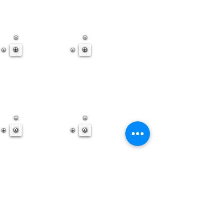
Show More