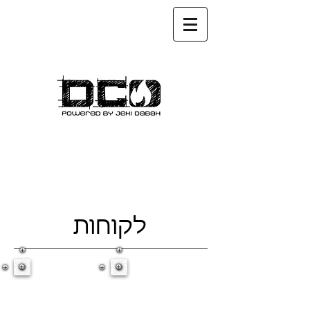
לקוחות