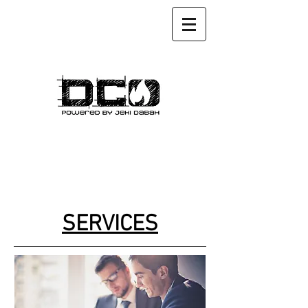
SERVICES