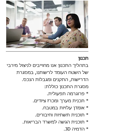
​תכנון​
בתהליך התכנון אנו מחוייבים לניצול מירבי
של השטח העומד
לרשותנו, במסגרת
הדרישות, התקנים ומגבלות הנכס.
מסגרת התכנון כוללת:
* פרוגרמה תפעולית.
* תכנית מערך ומכרז ציודים.
* אומדן עלויות במטבח.
* תוכנית תשתיות וחיבורים.
* תוכנית הגשה למשרד הבריאות.
* הדמיה 3D.